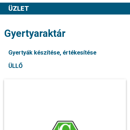
ÜZLET
Gyertyaraktár
Gyertyák készítése, értékesítése
ÜLLŐ