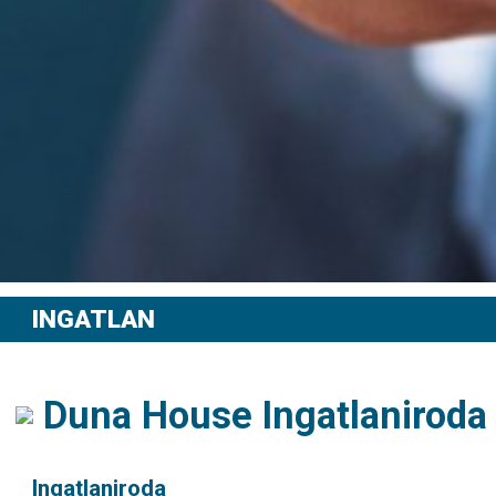
INGATLAN
Duna House Ingatlaniroda
Ingatlaniroda